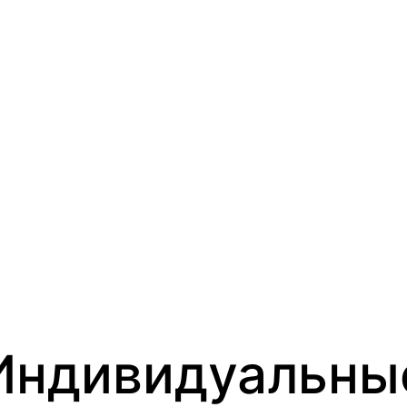
Индивидуальны